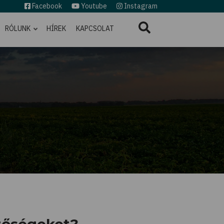
Facebook
Youtube
Instagram
RÓLUNK
HÍREK
KAPCSOLAT