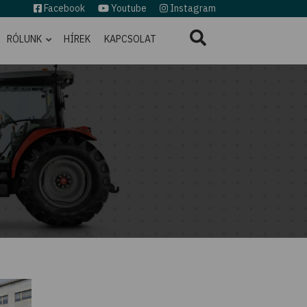
Facebook
Youtube
Instagram
RÓLUNK
HÍREK
KAPCSOLAT