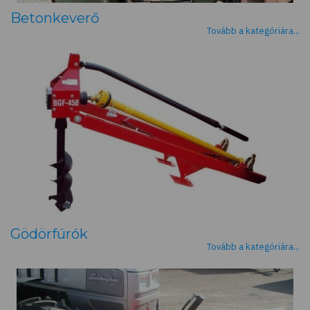
Betonkeverő
Tovább a kategóriára...
Gödörfúrók
Tovább a kategóriára...