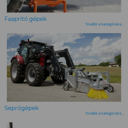
Faaprító gépek
Tovább a kategóriára...
Seprőgépek
Tovább a kategóriára...