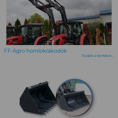
FF-Agro homlokrakodók
Tovább a termékre...