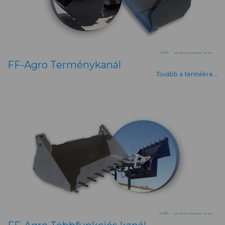
FF-Agro Terménykanál
Tovább a termékre...