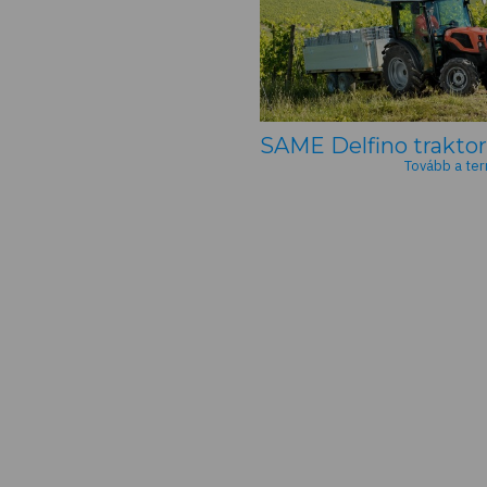
SAME Delfino traktor
Tovább a ter