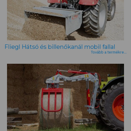
Fliegl Hátsó és billenőkanál mobil fallal
Tovább a termékre...