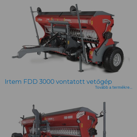
Irtem FDD 3000 vontatott vetőgép
Tovább a termékre...