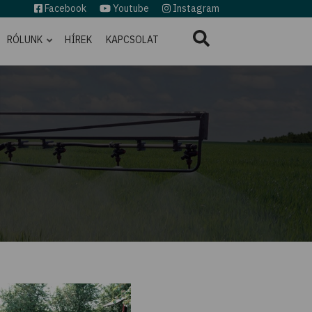
Facebook
Youtube
Instagram
RÓLUNK
HÍREK
KAPCSOLAT