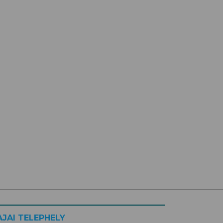
AJAI TELEPHELY