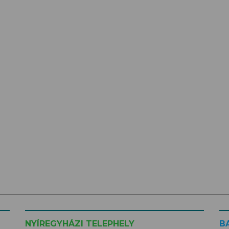
NYÍREGYHÁZI TELEPHELY
B