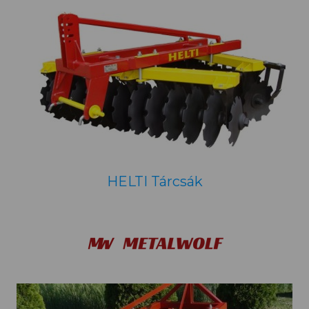
HELTI Tárcsák