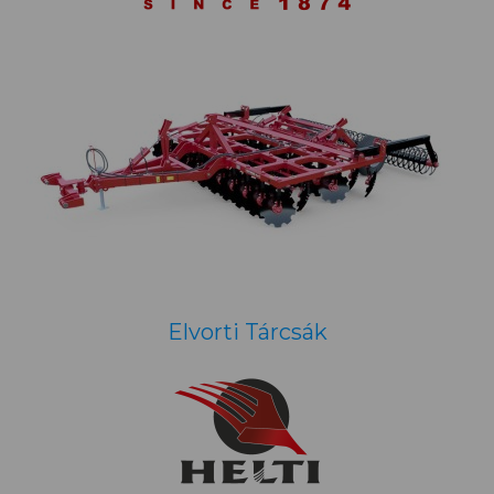
Elvorti Tárcsák