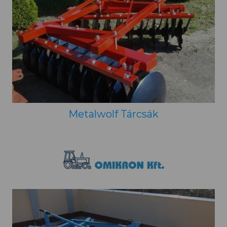
Metalwolf Tárcsák