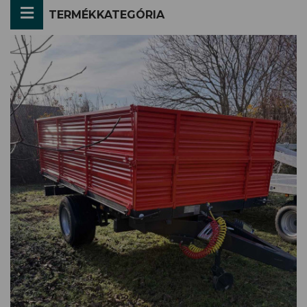
TERMÉKKATEGÓRIA