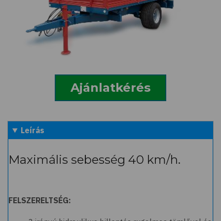
Ajánlatkérés
Leírás
Maximális sebesség 40 km/h.
FELSZERELTSÉG: