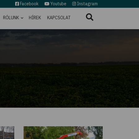
Facebook
Youtube
Instagram
RÓLUNK
HÍREK
KAPCSOLAT